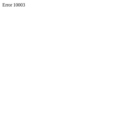
Error 10003