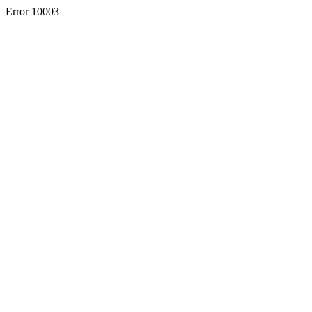
Error 10003