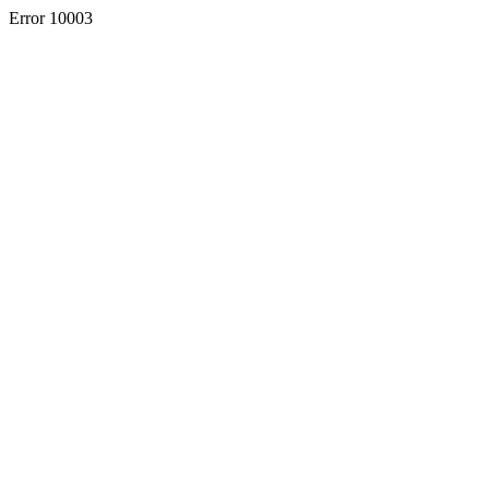
Error 10003